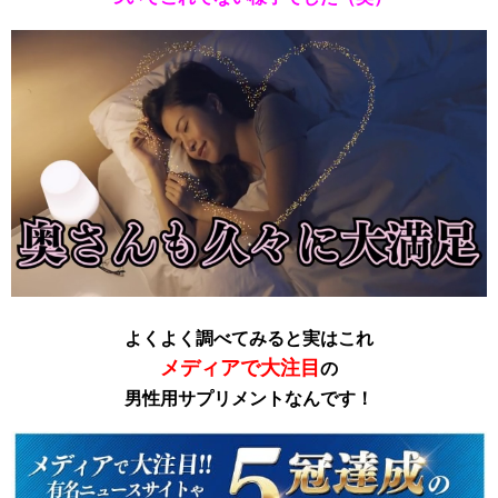
よくよく調べてみると実はこれ
メディアで大注目
の
男性用サプリメントなんです！