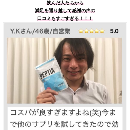
飲んだ人たちから
満足を通り越して感謝の声の
口コミもすごすぎる！！！