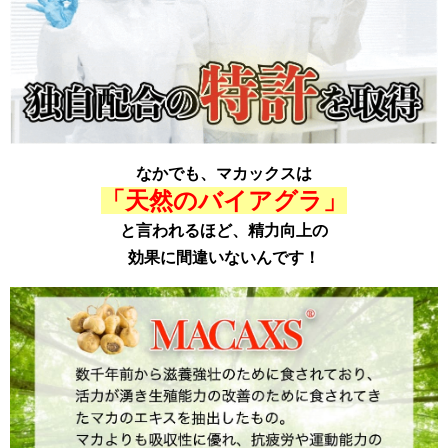
なかでも、マカックスは
「天然のバイアグラ」
と言われるほど、精力向上の
効果に間違いないんです！