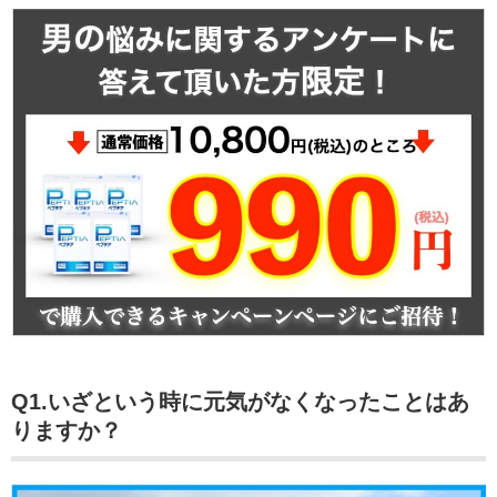
Q1.いざという時に元気がなくなったことはあ
りますか？