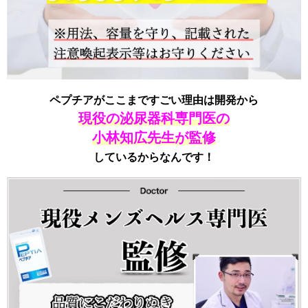
ペプチアがここまですごい理由は開発から
現役の泌尿器科専門医の
小林知広先生が監修
しているからなんです！