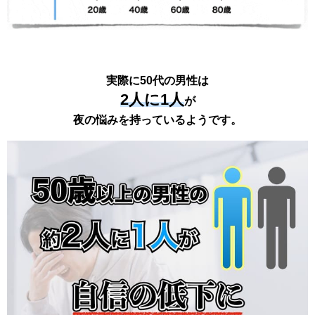
実際に50代の男性は
2人に1人
が
夜の悩みを持っているようです。