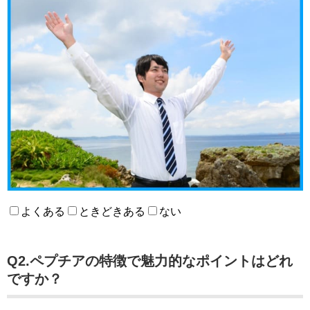
よくある
ときどきある
ない
Q2.ペプチアの特徴で魅力的なポイントはどれ
ですか？