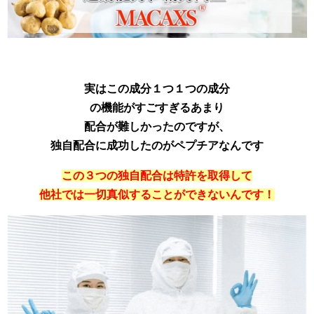
実はこの成分１つ１つの成分
の機能がすごすぎるあまり
配合が難しかったのですが、
独自配合に成功したのがペプチアなんです
この３つの独自配合は特許を取得して
他社では一切真似することができないんです！