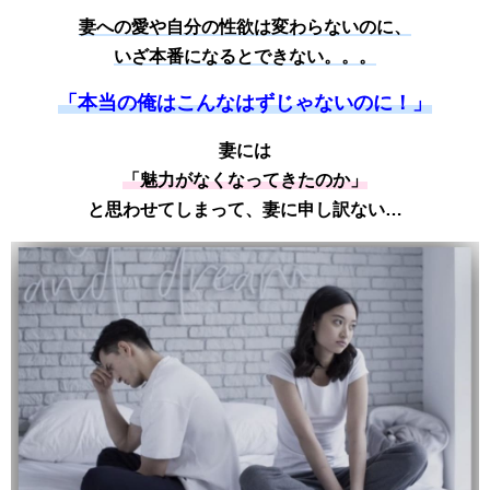
妻への愛や自分の性欲は変わらないのに、
いざ本番になるとできない。。。
「本当の俺はこんなはずじゃないのに！」
妻には
「魅力がなくなってきたのか」
と思わせてしまって、妻に申し訳ない…