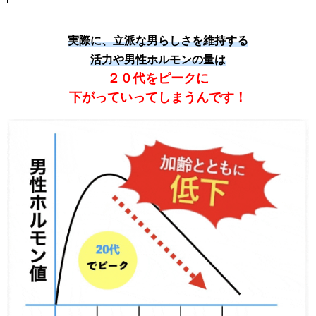
実際に、立派な男らしさを維持する
活力や男性ホルモンの量は
２０代をピークに
下がっていってしまうんです！