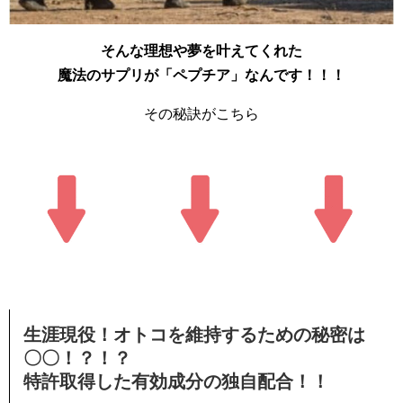
そんな理想や夢を叶えてくれた
魔法のサプリが「ペプチア」なんです！！！
その秘訣がこちら
生涯現役！オトコを維持するための秘密は
〇〇！？！？
特許取得した有効成分の独自配合！！