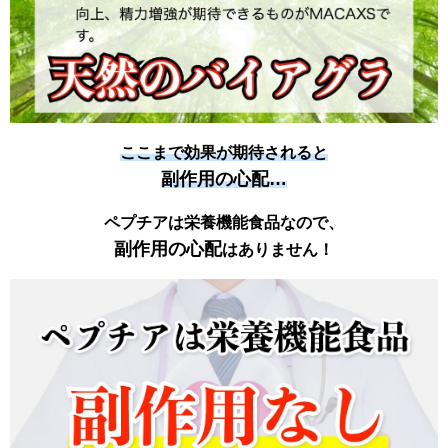
ここまで効果が期待されると
副作用の心配…
ペプチアは栄養機能食品なので、
副作用の心配
はありません！