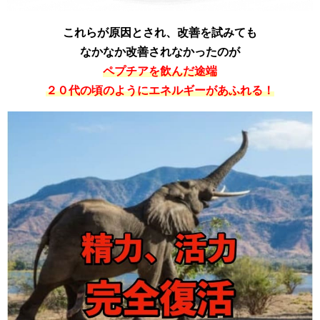
これらが原因とされ、改善を試みても
なかなか改善されなかったのが
ペプチアを飲んだ途端
２０代の頃のようにエネルギーがあふれる！