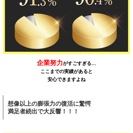
企業努力
がすごすぎる…
ここまでの実績があると
安心できますよね
想像以上の膨張力の復活に驚愕
満足者続出で大反響！！！