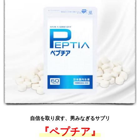
自信を取り戻す、男みなぎるサプリ
『ペプチア』