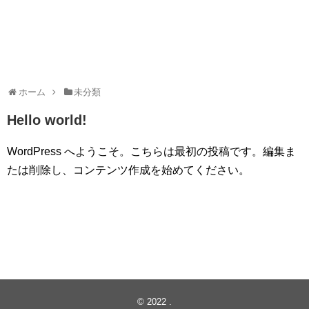
ホーム
未分類
Hello world!
WordPress へようこそ。こちらは最初の投稿です。編集ま
たは削除し、コンテンツ作成を始めてください。
© 2022
.