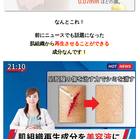
なんとこれ！
前にニュースでも話題になった
肌組織から
再生させることができる
成分なんです！