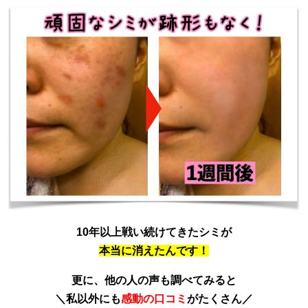
10年以上戦い続けてきたシミが
本当に消えたんです！
更に、他の人の声も調べてみると
＼私以外にも
感動の口コミ
がたくさん／