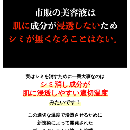
実はシミを消すために一番大事なのは
シミ消し成分が
肌に浸透しやすい適切温度
みたいです！
この適切な温度で浸透させるために
新技術によって開発された