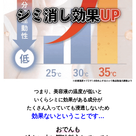
つまり、美容液の温度が低いと
いくらシミに効果がある成分が
たくさん入っていても浸透しないため
効果ないということです…
おでんも