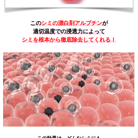
この
シミの漂白剤アルブチン
が
適切温度での浸透力によって
シミを根本から徹底除去してくれる！