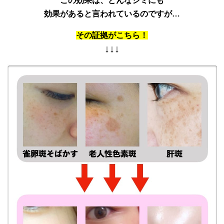
この効果は、どんなシミにも
効果があると言われているのですが…
その証拠がこちら！
↓↓↓