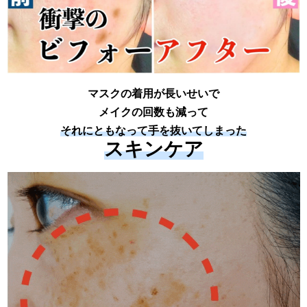
マスクの着用が長いせいで
メイクの回数も減って
それにともなって手を抜いてしまった
スキンケア