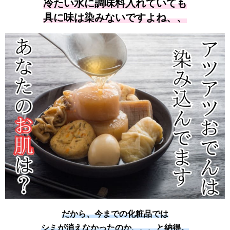
冷たい水に調味料入れていても
具に味は染みないですよね、、
だから、今までの化粧品では
シミが消えなかったのか、、、と納得。