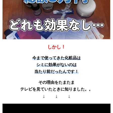
しかし！
今まで使ってきた化粧品は
シミに効果がないのは
当たり前だったんです！
その理由をたまたま
テレビを見ていたときに知りました。。
↓ ↓ ↓