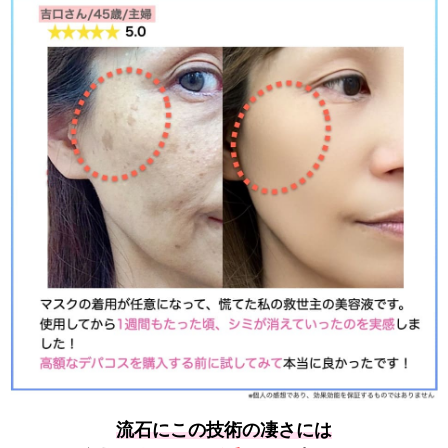
流石にこの技術の凄さには