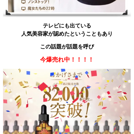
テレビにも出ている
人気美容家が認めたということもあり
この話題が話題を呼び
今爆売れ中！！！！