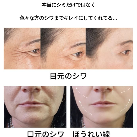
本当にシミだけではなく
色々な方のシワまでキレイにしてくれてる…