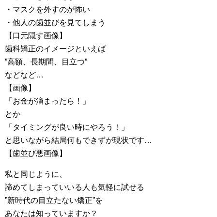
・マスクを外すのが怖い
・他人の歯並びを見てしまう
【口元隠す画像】
歯科矯正のイメージといえば
”高額、長期間、目立つ”
などなど…
【画像】
「お金が溜まったら！」
とか
「タイミングが良い時にやろう！」
と思いながら結局何もできずが現状です…
【歯並び悪画像】
私と同じように、
諦めてしまっていいる人も気軽に試せる
”新時代の目立たない矯正”を
あなたは知っていますか？