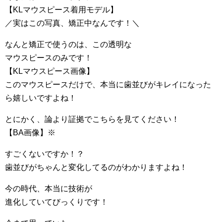
【KLマウスピース着用モデル】
／実はこの写真、矯正中なんです！＼
なんと矯正で使うのは、この透明な
マウスピースのみです！
【KLマウスピース画像】
このマウスピースだけで、本当に歯並びがキレイになった
ら嬉しいですよね！
とにかく、論より証拠でこちらを見てください！
【BA画像】※
すごくないですか！？
歯並びがちゃんと変化してるのがわかりますよね！
今の時代、本当に技術が
進化していてびっくりです！