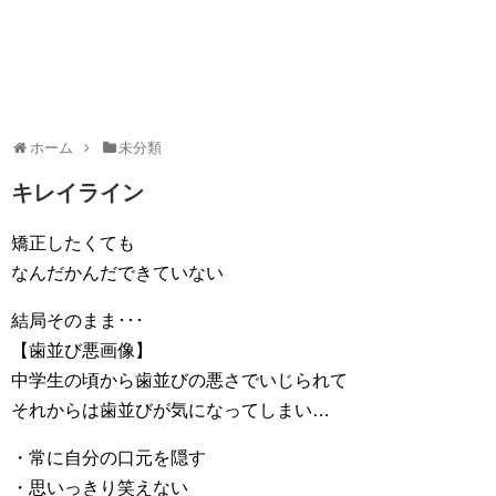
ホーム
未分類
キレイライン
矯正したくても
なんだかんだできていない
結局そのまま･･･
【歯並び悪画像】
中学生の頃から歯並びの悪さでいじられて
それからは歯並びが気になってしまい…
・常に自分の口元を隠す
・思いっきり笑えない