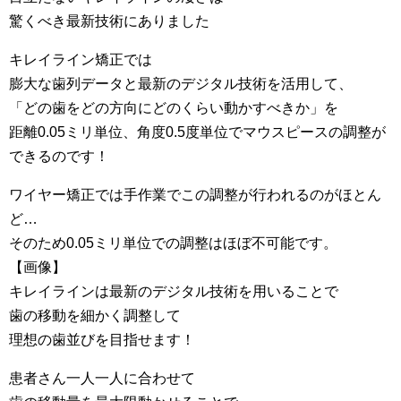
驚くべき最新技術にありました
キレイライン矯正では
膨大な歯列データと最新のデジタル技術を活用して、
「どの歯をどの方向にどのくらい動かすべきか」を
距離0.05ミリ単位、角度0.5度単位でマウスピースの調整が
できるのです！
ワイヤー矯正では手作業でこの調整が行われるのがほとん
ど…
そのため0.05ミリ単位での調整はほぼ不可能です。
【画像】
キレイラインは最新のデジタル技術を用いることで
歯の移動を細かく調整して
理想の歯並びを目指せます！
患者さん一人一人に合わせて