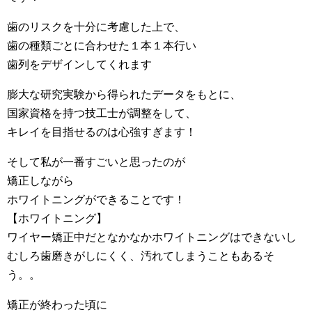
歯のリスクを十分に考慮した上で、
歯の種類ごとに合わせた１本１本行い
歯列をデザインしてくれます
膨大な研究実験から得られたデータをもとに、
国家資格を持つ技工士が調整をして、
キレイを目指せるのは心強すぎます！
そして私が一番すごいと思ったのが
矯正しながら
ホワイトニングができることです！
【ホワイトニング】
ワイヤー矯正中だとなかなかホワイトニングはできないし
むしろ歯磨きがしにくく、汚れてしまうこともあるそ
う。。
矯正が終わった頃に