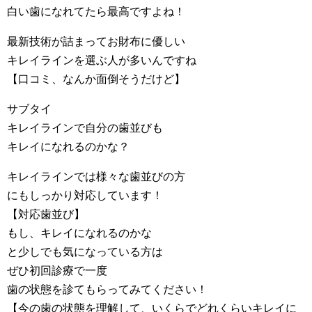
白い歯になれてたら最高ですよね！
最新技術が詰まってお財布に優しい
キレイラインを選ぶ人が多いんですね
【口コミ、なんか面倒そうだけど】
サブタイ
キレイラインで自分の歯並びも
キレイになれるのかな？
キレイラインでは様々な歯並びの方
にもしっかり対応しています！
【対応歯並び】
もし、キレイになれるのかな
と少しでも気になっている方は
ぜひ初回診療で一度
歯の状態を診てもらってみてください！
【今の歯の状態を理解して、いくらでどれくらいキレイに