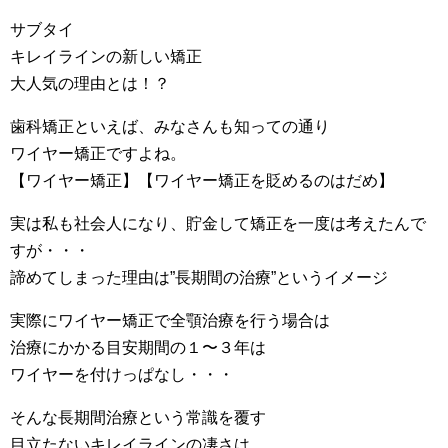
サブタイ
キレイラインの新しい矯正
大人気の理由とは！？
歯科矯正といえば、みなさんも知っての通り
ワイヤー矯正ですよね。
【ワイヤー矯正】【ワイヤー矯正を貶めるのはだめ】
実は私も社会人になり、貯金して矯正を一度は考えたんで
すが・・・
諦めてしまった理由は”長期間の治療”というイメージ
実際にワイヤー矯正で全顎治療を行う場合は
治療にかかる目安期間の１〜３年は
ワイヤーを付けっぱなし・・・
そんな長期間治療という常識を覆す
目立たないキレイラインの凄さは